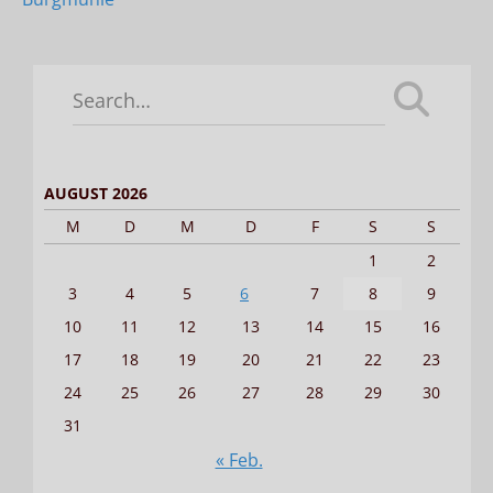
Search
for:
AUGUST 2026
M
D
M
D
F
S
S
1
2
3
4
5
6
7
8
9
10
11
12
13
14
15
16
17
18
19
20
21
22
23
24
25
26
27
28
29
30
31
« Feb.