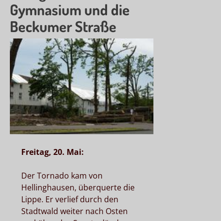
Gymnasium und die
Beckumer Straße
Freitag, 20. Mai:
Der Tornado kam von
Hellinghausen, überquerte die
Lippe. Er verlief durch den
Stadtwald weiter nach Osten