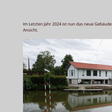
Im Letzten Jahr 2024 ist nun das neue Gebäude
Ansicht.