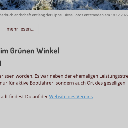
ilderbuchlandschaft entlang der Lippe. Diese Fotos entstanden am 18.12.2022
mehr lesen…
 im Grünen Winkel
erissen worden. Es war neben der ehemaligen Leistungsstr
nur für aktive Bootfahrer, sondern auch Ort des geselligen
adt findest Du auf der
Website des Vereins
.