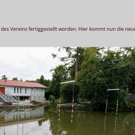
 des Vereins fertiggestellt worden. Hier kommt nun die neu