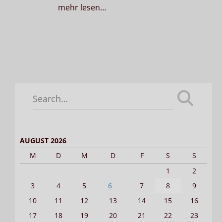
mehr lesen…
Search
for:
AUGUST 2026
M
D
M
D
F
S
S
1
2
3
4
5
6
7
8
9
10
11
12
13
14
15
16
17
18
19
20
21
22
23