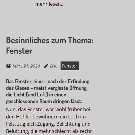
mehr lesen…
Besinnliches zum Thema:
Fenster
März 21, 2020
Eric
Fenster
Das Fenster, eine – nach der Erfindung
des Glases – meist verglaste Öffnung,
die Licht [und Luft] in einen
geschlossenen Raum dringen lässt.
Nun, das Fenster war wohl früher bei
den Höhlenbewohnern ein Loch im
Fels, zugleich Zugang, Belichtung und
Belüftung, die mehr schlecht als recht