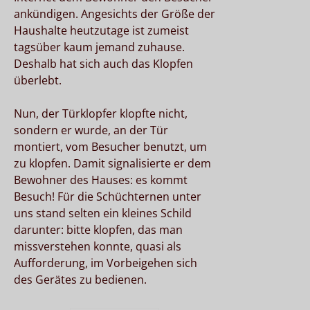
ankündigen. Angesichts der Größe der
Haushalte heutzutage ist zumeist
tagsüber kaum jemand zuhause.
Deshalb hat sich auch das Klopfen
überlebt.
Nun, der Türklopfer klopfte nicht,
sondern er wurde, an der Tür
montiert, vom Besucher benutzt, um
zu klopfen. Damit signalisierte er dem
Bewohner des Hauses: es kommt
Besuch! Für die Schüchternen unter
uns stand selten ein kleines Schild
darunter: bitte klopfen, das man
missverstehen konnte, quasi als
Aufforderung, im Vorbeigehen sich
des Gerätes zu bedienen.