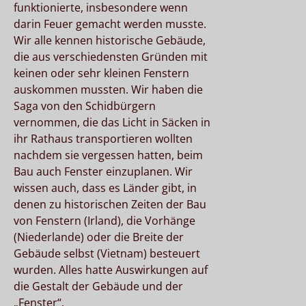
funktionierte, insbesondere wenn
darin Feuer gemacht werden musste.
Wir alle kennen historische Gebäude,
die aus verschiedensten Gründen mit
keinen oder sehr kleinen Fenstern
auskommen mussten. Wir haben die
Saga von den Schidbürgern
vernommen, die das Licht in Säcken in
ihr Rathaus transportieren wollten
nachdem sie vergessen hatten, beim
Bau auch Fenster einzuplanen. Wir
wissen auch, dass es Länder gibt, in
denen zu historischen Zeiten der Bau
von Fenstern (Irland), die Vorhänge
(Niederlande) oder die Breite der
Gebäude selbst (Vietnam) besteuert
wurden. Alles hatte Auswirkungen auf
die Gestalt der Gebäude und der
„Fenster“.