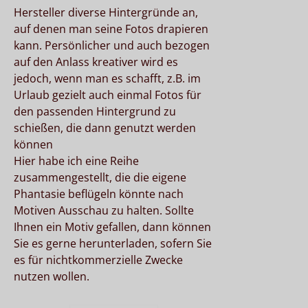
Hersteller diverse Hintergründe an,
auf denen man seine Fotos drapieren
kann. Persönlicher und auch bezogen
auf den Anlass kreativer wird es
jedoch, wenn man es schafft, z.B. im
Urlaub gezielt auch einmal Fotos für
den passenden Hintergrund zu
schießen, die dann genutzt werden
können
Hier habe ich eine Reihe
zusammengestellt, die die eigene
Phantasie beflügeln könnte nach
Motiven Ausschau zu halten. Sollte
Ihnen ein Motiv gefallen, dann können
Sie es gerne herunterladen, sofern Sie
es für nichtkommerzielle Zwecke
nutzen wollen.