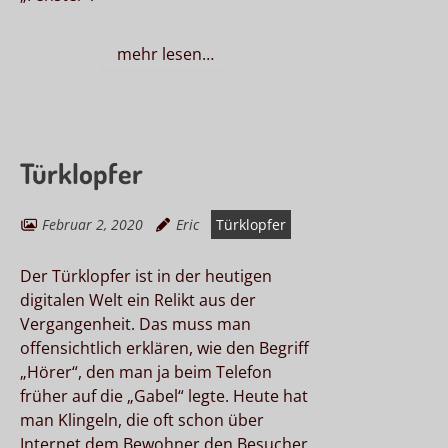
mehr lesen…
Türklopfer
Februar 2, 2020
Eric
Türklopfer
Der Türklopfer ist in der heutigen
digitalen Welt ein Relikt aus der
Vergangenheit. Das muss man
offensichtlich erklären, wie den Begriff
„Hörer“, den man ja beim Telefon
früher auf die „Gabel“ legte. Heute hat
man Klingeln, die oft schon über
Internet dem Bewohner den Besucher