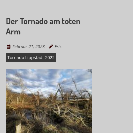
Der Tornado am toten
Arm
Februar 21, 2023
Eric
Tornado Lippstadt 2022