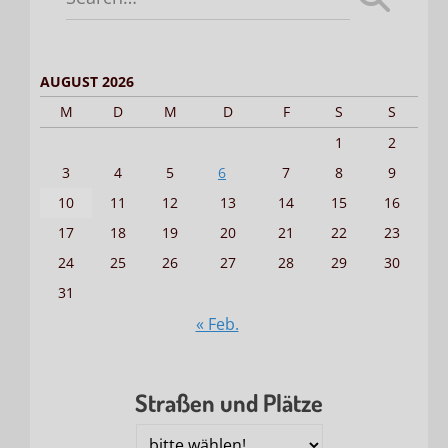
for:
AUGUST 2026
M
D
M
D
F
S
S
1
2
3
4
5
6
7
8
9
10
11
12
13
14
15
16
17
18
19
20
21
22
23
24
25
26
27
28
29
30
31
« Feb.
Straßen und Plätze
Straßen