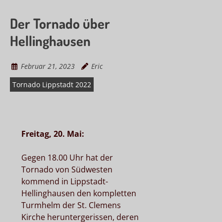
Der Tornado über
Hellinghausen
Februar 21, 2023
Eric
Tornado Lippstadt 2022
Freitag, 20. Mai:
Gegen 18.00 Uhr hat der
Tornado von Südwesten
kommend in Lippstadt-
Hellinghausen den kompletten
Turmhelm der St. Clemens
Kirche heruntergerissen, deren