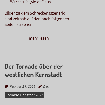
Warnstufe „violett“ aus.
Bilder zu dem Schreckensszenario
sind zeitnah auf den noch folgenden
Seiten zu sehen:
mehr lesen
Der Tornado über der
westlichen Kernstadt
Februar 21, 2023
Eric
Tornado Lippstadt 2022