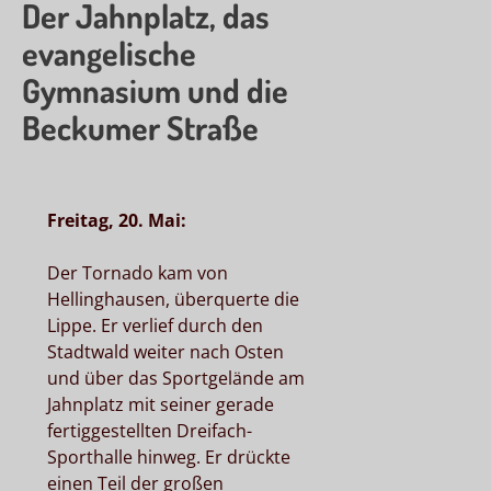
Der Jahnplatz, das
evangelische
Gymnasium und die
Beckumer Straße
Freitag, 20. Mai:
Der Tornado kam von
Hellinghausen, überquerte die
Lippe. Er verlief durch den
Stadtwald weiter nach Osten
und über das Sportgelände am
Jahnplatz mit seiner gerade
fertiggestellten Dreifach-
Sporthalle hinweg. Er drückte
einen Teil der großen