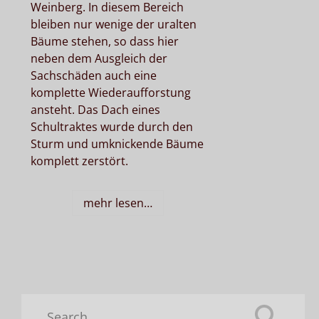
Weinberg. In diesem Bereich
bleiben nur wenige der uralten
Bäume stehen, so dass hier
neben dem Ausgleich der
Sachschäden auch eine
komplette Wiederaufforstung
ansteht. Das Dach eines
Schultraktes wurde durch den
Sturm und umknickende Bäume
komplett zerstört.
mehr lesen…
Search