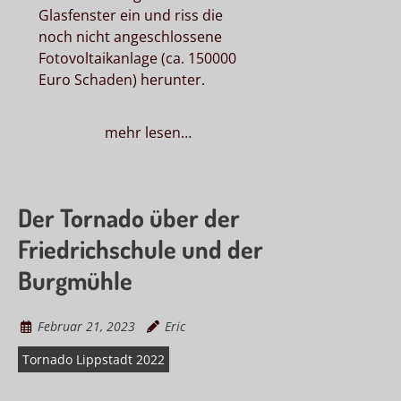
Glasfenster ein und riss die
noch nicht angeschlossene
Fotovoltaikanlage (ca. 150000
Euro Schaden) herunter.
mehr lesen…
Der Tornado über der
Friedrichschule und der
Burgmühle
Februar 21, 2023
Eric
Tornado Lippstadt 2022