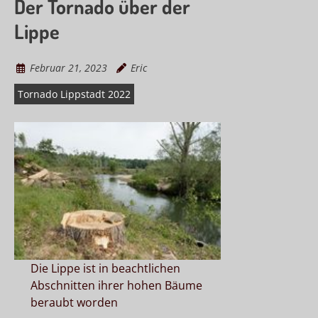
Der Tornado über der
Lippe
Februar 21, 2023
Eric
Tornado Lippstadt 2022
Die Lippe ist in beachtlichen
Abschnitten ihrer hohen Bäume
beraubt worden