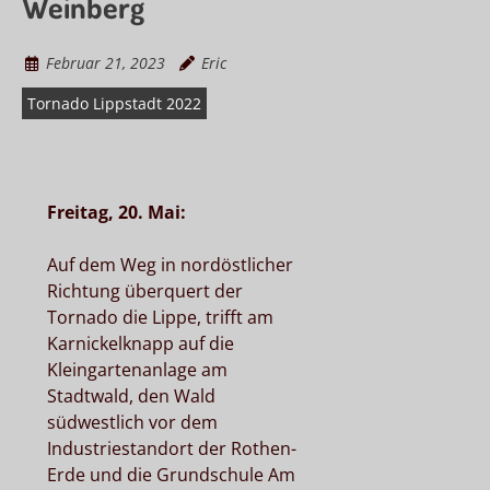
Weinberg
Februar 21, 2023
Eric
Tornado Lippstadt 2022
Freitag, 20. Mai:
Auf dem Weg in nordöstlicher
Richtung überquert der
Tornado die Lippe, trifft am
Karnickelknapp auf die
Kleingartenanlage am
Stadtwald, den Wald
südwestlich vor dem
Industriestandort der Rothen-
Erde und die Grundschule Am