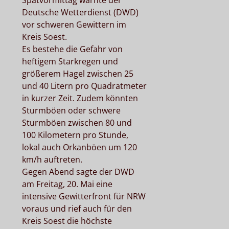
Deutsche Wetterdienst (DWD)
vor schweren Gewittern im
Kreis Soest.
Es bestehe die Gefahr von
heftigem Starkregen und
größerem Hagel zwischen 25
und 40 Litern pro Quadratmeter
in kurzer Zeit. Zudem könnten
Sturmböen oder schwere
Sturmböen zwischen 80 und
100 Kilometern pro Stunde,
lokal auch Orkanböen um 120
km/h auftreten.
Gegen Abend sagte der DWD
am Freitag, 20. Mai eine
intensive Gewitterfront für NRW
voraus und rief auch für den
Kreis Soest die höchste