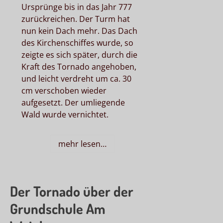
Ursprünge bis in das Jahr 777
zurückreichen. Der Turm hat
nun kein Dach mehr. Das Dach
des Kirchenschiffes wurde, so
zeigte es sich später, durch die
Kraft des Tornado angehoben,
und leicht verdreht um ca. 30
cm verschoben wieder
aufgesetzt. Der umliegende
Wald wurde vernichtet.
mehr lesen…
Der Tornado über der
Grundschule Am