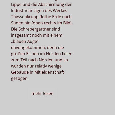
Lippe und die Abschirmung der
Industrieanlagen des Werkes
Thyssenkrupp Rothe Erde nach
Süden hin (oben rechts im Bild).
Die Schrebergärtner sind
insgesamt noch mit einem
„blauen Auge“
davongekommen, denn die
großen Eichen im Norden fielen
zum Teil nach Norden und so
wurden nur relativ wenige
Gebäude in Mitleidenschaft
gezogen.
mehr lesen