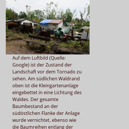
Auf dem Luftbild (Quelle:
Google) ist der Zustand der
Landschaft vor dem Tornado zu
sehen. Am südlichen Waldrand
oben ist die Kleingartenanlage
eingebettet in eine Lichtung des
Waldes. Der gesamte
Baumbestand an der
südöstlichen Flanke der Anlage
wurde vernichtet, ebenso wie
die Baumreihen entlang der