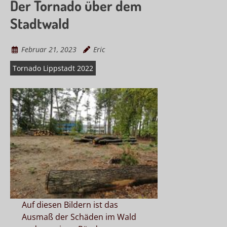
Der Tornado über dem
Stadtwald
Februar 21, 2023
Eric
Tornado Lippstadt 2022
Auf diesen Bildern ist das
Ausmaß der Schäden im Wald