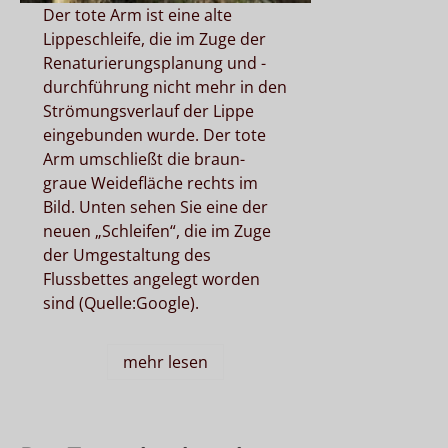
Der tote Arm ist eine alte
Lippeschleife, die im Zuge der
Renaturierungsplanung und -
durchführung nicht mehr in den
Strömungsverlauf der Lippe
eingebunden wurde. Der tote
Arm umschließt die braun-
graue Weidefläche rechts im
Bild. Unten sehen Sie eine der
neuen „Schleifen“, die im Zuge
der Umgestaltung des
Flussbettes angelegt worden
sind (Quelle:Google).
mehr lesen