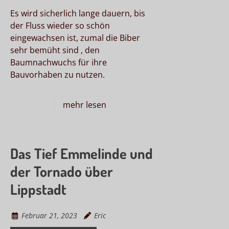
Es wird sicherlich lange dauern, bis
der Fluss wieder so schön
eingewachsen ist, zumal die Biber
sehr bemüht sind , den
Baumnachwuchs für ihre
Bauvorhaben zu nutzen.
mehr lesen
Das Tief Emmelinde und
der Tornado über
Lippstadt
Februar 21, 2023
Eric