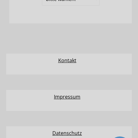
und
Plätze
Kontakt
Impressum
Datenschutz