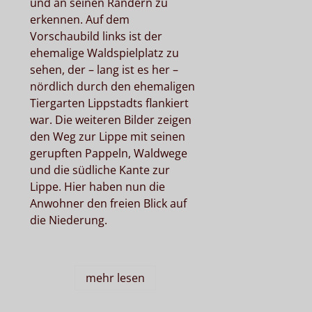
und an seinen Rändern zu
erkennen. Auf dem
Vorschaubild links ist der
ehemalige Waldspielplatz zu
sehen, der – lang ist es her –
nördlich durch den ehemaligen
Tiergarten Lippstadts flankiert
war. Die weiteren Bilder zeigen
den Weg zur Lippe mit seinen
gerupften Pappeln, Waldwege
und die südliche Kante zur
Lippe. Hier haben nun die
Anwohner den freien Blick auf
die Niederung.
mehr lesen