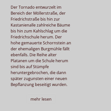
Der Tornado entwurzelt im
Bereich der Möllerstraße, der
Friedrichstraße bis hin zur
Kastanienalle zahlreiche Bäume
bis hin zum Kahlschlag um die
Friedrichschule herum. Der
hohe gemauerte Schornstein an
der ehemaligen Burgmühle fällt
ebenfalls. Die Reihe alter
Platanen um die Schule herum
sind bis auf Stümpfe
heruntergebrochen, die dann
später zugunsten einer neuen
Bepflanzung beseitigt wurden.
mehr lesen