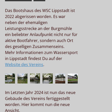
Das Bootshaus des WSC Lippstadt ist
2022 abgerissen worden. Es war
neben der ehemaligen
Leistungsstrecke an der Burgmühle
ein beliebter Anlaufpunkt nicht nur für
aktive Bootfahrer, sondern auch Ort
des geselligen Zusammenseins.
Mehr Informationen zum Wassersport
in Lippstadt findest Du auf der
Website des Vereins
.
Im Letzten Jahr 2024 ist nun das neue
Gebäude des Vereins fertiggestellt
worden. Hier kommt nun die neue
Ansicht.