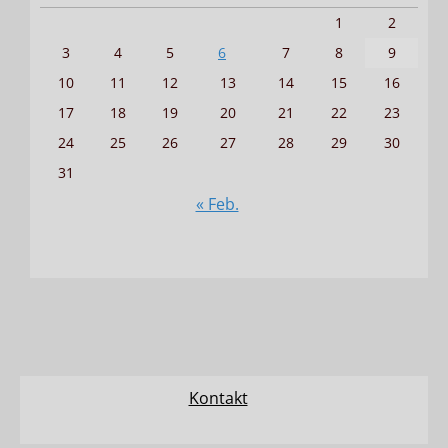
1
2
3
4
5
6
7
8
9
10
11
12
13
14
15
16
17
18
19
20
21
22
23
24
25
26
27
28
29
30
31
« Feb.
Kontakt