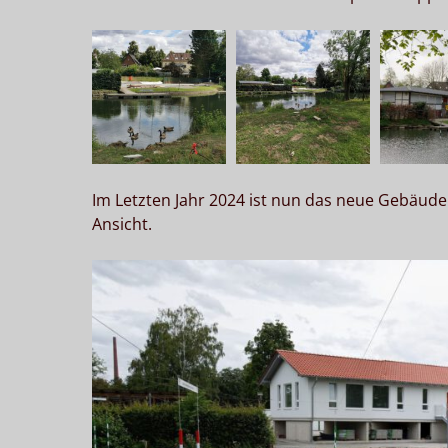
Im Letzten Jahr 2024 ist nun das neue Gebäude
Ansicht.