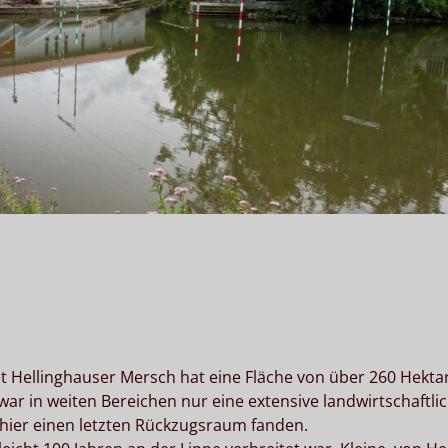
t Hellinghauser Mersch hat eine Fläche von über 260 Hektar
 in weiten Bereichen nur eine extensive landwirtschaftli
 hier einen letzten Rückzugsraum fanden.