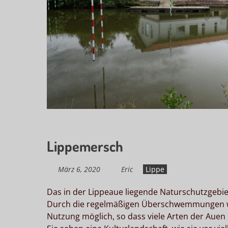
Lippemersch
März 6, 2020
Eric
Lippe
Das in der Lippeaue liegende Naturschutzgebie
Durch die regel­mäßigen Überschwemmungen war
Nutzung möglich, so dass viele Arten der Auen