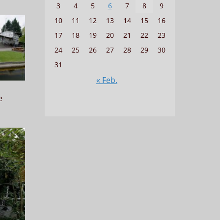
3
4
5
6
7
8
9
10
11
12
13
14
15
16
17
18
19
20
21
22
23
24
25
26
27
28
29
30
31
« Feb.
e