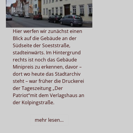
Hier werfen wir zunächst einen
Blick auf die Gebäude an der
Südseite der Soeststraße,
stadteinwärts. Im Hintergrund
rechts ist noch das Gebäude
Minipreis zu erkennen, davor –
dort wo heute das Stadtarchiv
steht – war früher die Druckerei
der Tageszeitung „Der
Patriot“mit dem Verlagshaus an
der Kolpingstraße.
mehr lesen…