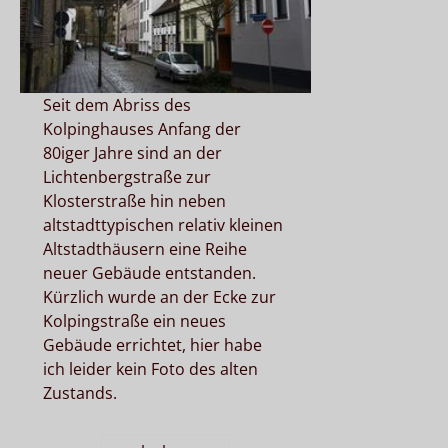
Seit dem Abriss des
Kolpinghauses Anfang der
80iger Jahre sind an der
Lichtenbergstraße zur
Klosterstraße hin neben
altstadttypischen relativ kleinen
Altstadthäusern eine Reihe
neuer Gebäude entstanden.
Kürzlich wurde an der Ecke zur
Kolpingstraße ein neues
Gebäude errichtet, hier habe
ich leider kein Foto des alten
Zustands.