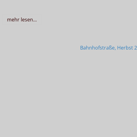
mehr lesen…
Bahnhofstraße, Herbst 