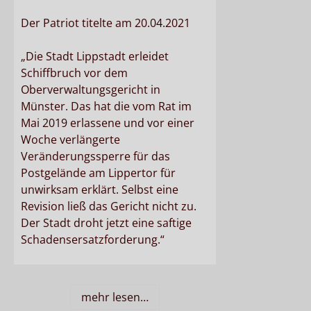
Der Patriot titelte am 20.04.2021
„Die Stadt Lippstadt erleidet
Schiffbruch vor dem
Oberverwaltungsgericht in
Münster. Das hat die vom Rat im
Mai 2019 erlassene und vor einer
Woche verlängerte
Veränderungssperre für das
Postgelände am Lippertor für
unwirksam erklärt. Selbst eine
Revision ließ das Gericht nicht zu.
Der Stadt droht jetzt eine saftige
Schadensersatzforderung.“
mehr lesen…