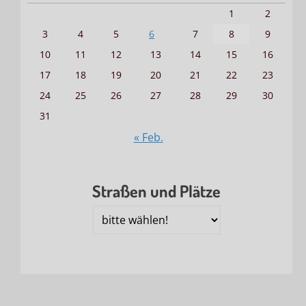
1
2
3
4
5
6
7
8
9
10
11
12
13
14
15
16
17
18
19
20
21
22
23
24
25
26
27
28
29
30
31
« Feb.
Straßen und Plätze
Straßen
und
Plätze