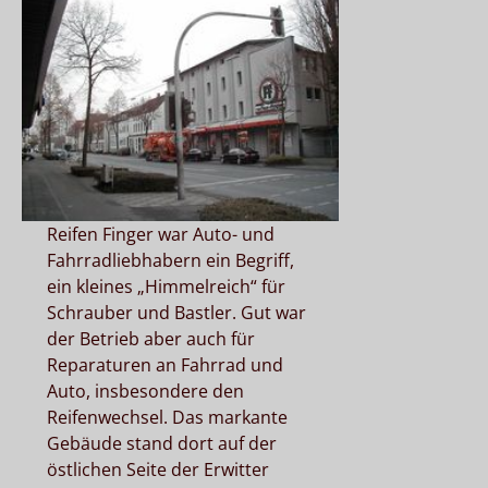
Reifen Finger war Auto- und
Fahrradliebhabern ein Begriff,
ein kleines „Himmelreich“ für
Schrauber und Bastler. Gut war
der Betrieb aber auch für
Reparaturen an Fahrrad und
Auto, insbesondere den
Reifenwechsel. Das markante
Gebäude stand dort auf der
östlichen Seite der Erwitter