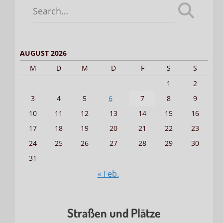
Search
for:
AUGUST 2026
M
D
M
D
F
S
S
1
2
3
4
5
6
7
8
9
10
11
12
13
14
15
16
17
18
19
20
21
22
23
24
25
26
27
28
29
30
31
« Feb.
Straßen und Plätze