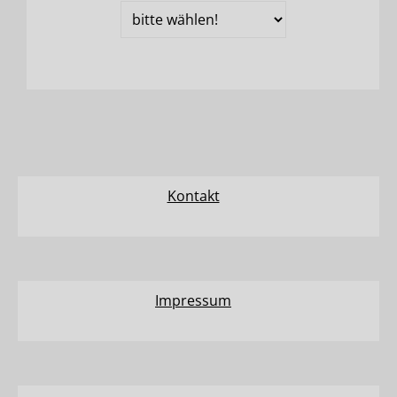
Straßen
und
Plätze
Kontakt
Impressum