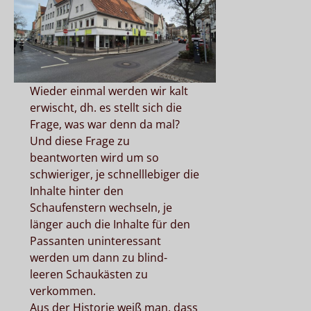
Wieder einmal werden wir kalt
erwischt, dh. es stellt sich die
Frage, was war denn da mal?
Und diese Frage zu
beantworten wird um so
schwieriger, je schnelllebiger die
Inhalte hinter den
Schaufenstern wechseln, je
länger auch die Inhalte für den
Passanten uninteressant
werden um dann zu blind-
leeren Schaukästen zu
verkommen.
Aus der Historie weiß man, dass