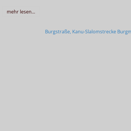
mehr lesen…
Burgstraße, Kanu-Slalomstrecke Burg