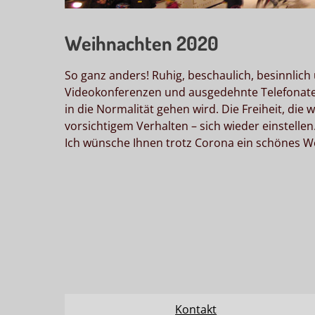
Weihnachten 2020
So ganz anders! Ruhig, beschaulich, besinnlic
Videokonferenzen und ausgedehnte Telefonate s
in die Normalität gehen wird. Die Freiheit, die
vorsichtigem Verhalten – sich wieder einstellen
Ich wünsche Ihnen trotz Corona ein schönes We
Kontakt