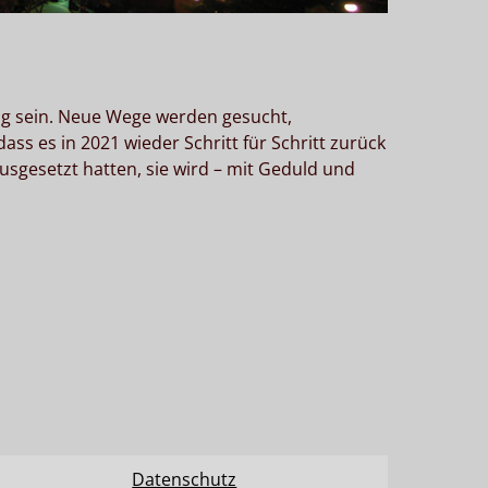
lig sein. Neue Wege werden gesucht,
s es in 2021 wieder Schritt für Schritt zurück
ausgesetzt hatten, sie wird – mit Geduld und
Datenschutz